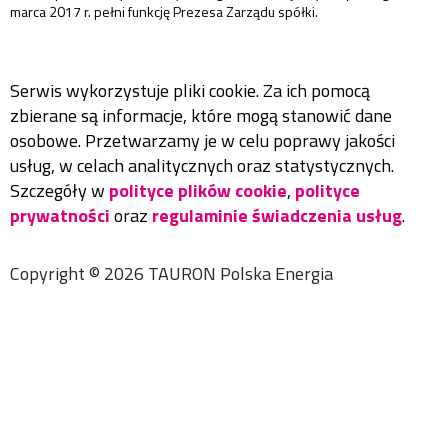
marca 2017 r. pełni funkcję Prezesa Zarządu spółki.
Serwis wykorzystuje pliki cookie. Za ich pomocą
zbierane są informacje, które mogą stanowić dane
osobowe. Przetwarzamy je w celu poprawy jakości
usług, w celach analitycznych oraz statystycznych.
Szczegóły w
polityce plików cookie
,
polityce
prywatności
oraz
regulaminie świadczenia usług
.
Copyright ©
2026
TAURON Polska Energia